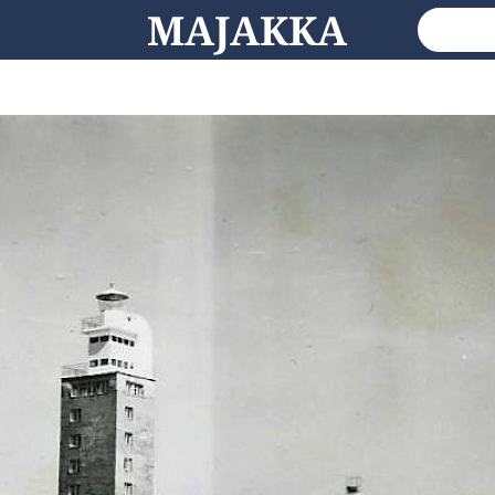
MAJAKKA