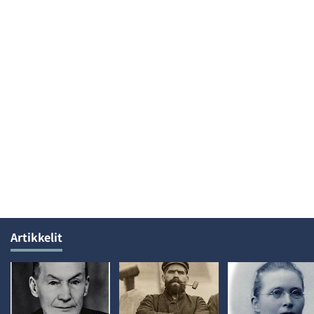
Artikkelit