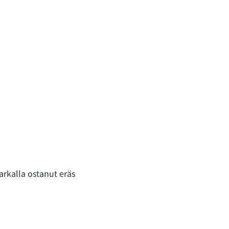
rkalla ostanut eräs