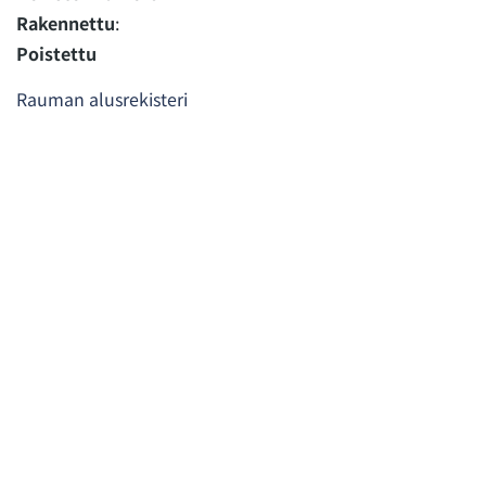
Rakennettu
:
Poistettu
Rauman alusrekisteri